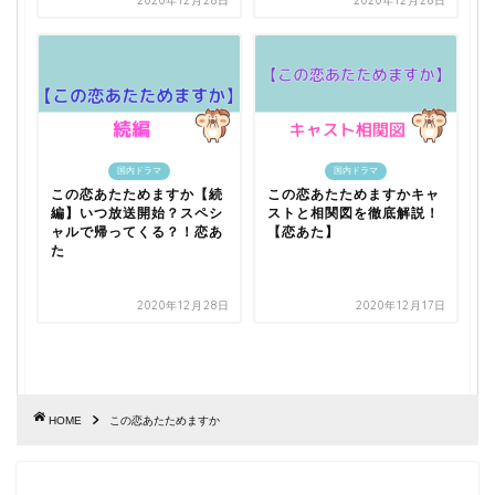
2020年12月28日
2020年12月28日
国内ドラマ
国内ドラマ
この恋あたためますか【続
この恋あたためますかキャ
編】いつ放送開始？スペシ
ストと相関図を徹底解説！
ャルで帰ってくる？！恋あ
【恋あた】
た
2020年12月28日
2020年12月17日
HOME
この恋あたためますか