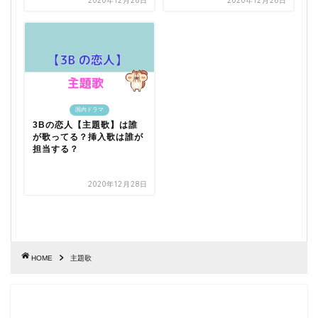
2020年12月28日
2020年12月28日
国内ドラマ
3Bの恋人【主題歌】は誰
が歌ってる？挿入歌は誰が
担当する？
2020年12月28日
HOME
主題歌