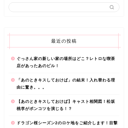
最近の投稿
ぐっさん家の新しい家の場所はどこ？レトロな喫茶
店があったあのビル！
「あのときキスしておけば」の結末！入れ替わる理
由に驚き。。。
【あのときキスしておけば】キャスト相関図！松坂
桃李がポンコツを演じる！？
ドラゴン桜シーズン2のロケ地をご紹介します！目撃