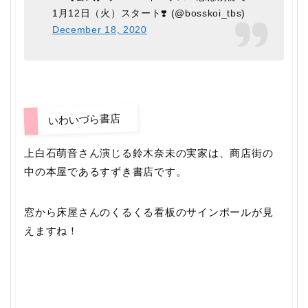
1月12日（火）スタート❣️ (@bosskoi_tbs)
December 18, 2020
いわいづら書店
上白石萌音さん演じる鈴木奈未の実家は、商店街の
中の本屋であるすずき書店です。
窓から床屋さんのくるくる看板のサインポールが見
えますね！