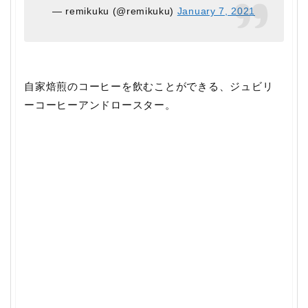
— remikuku (@remikuku)
January 7, 2021
自家焙煎のコーヒーを飲むことができる、ジュビリ
ーコーヒーアンドロースター。