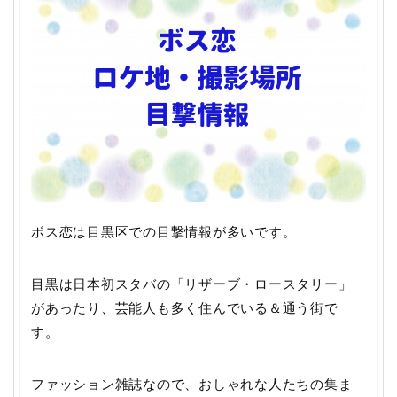
ボス恋は目黒区での目撃情報が多いです。
目黒は日本初スタバの「リザーブ・ロースタリー」
があったり、芸能人も多く住んでいる＆通う街で
す。
ファッション雑誌なので、おしゃれな人たちの集ま