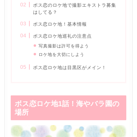
ボス恋のロケ地で撮影エキストラ募集
はしてる？
ボス恋ロケ地！基本情報
ボス恋ロケ地巡礼の注意点
写真撮影は許可を得よう
ロケ地を大切にしよう
ボス恋ロケ地は目黒区がメイン！
ボス恋ロケ地1話！海やバラ園の
場所