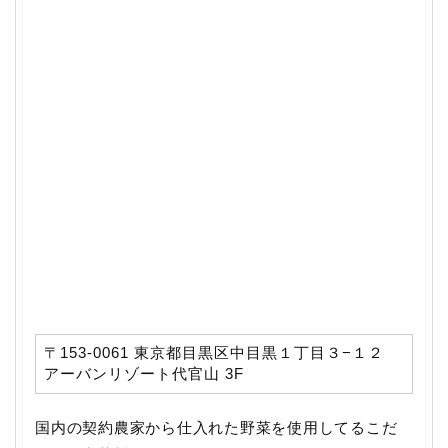
〒153-0061 東京都目黒区中目黒１丁目３−１２
アーバンリゾート代官山 3F
国内の契約農家から仕入れた野菜を使用してるこだ