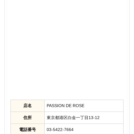
店名
PASSION DE ROSE
住所
東京都港区白金一丁目13-12
電話番号
03-5422-7664