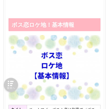
ボス恋ロケ地！基本情報
目次へ