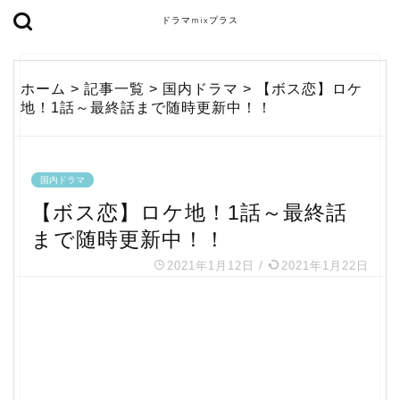
ドラマmixプラス
ホーム
>
記事一覧
>
国内ドラマ
>
【ボス恋】ロケ
地！1話～最終話まで随時更新中！！
国内ドラマ
【ボス恋】ロケ地！1話～最終話
まで随時更新中！！
2021年1月12日
/
2021年1月22日