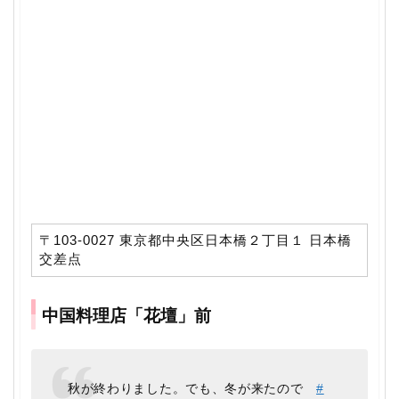
〒103-0027 東京都中央区日本橋２丁目１ 日本橋
交差点
中国料理店「花壇」前
秋が終わりました。でも、冬が来たので
#