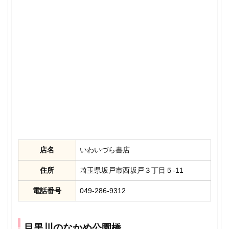
店名
いわいづら書店
住所
埼玉県坂戸市西坂戸３丁目５-11
電話番号
049-286-9312
目黒川のなかめ公園橋