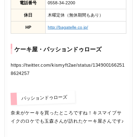
電話番号
0558-34-2200
休日
木曜定休（無休期間もあり）
HP
http://bagatelle.co.jp/
ケーキ屋・パッションドゥローズ
https://twitter.com/kismyft2ae/status/134900166251
8624257
パッションドゥローズ
奈未がケーキを買ったところですね！キスマイブサ
イクのロケでも玉森さんが訪れたケーキ屋さんです♪