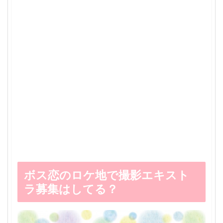
ボス恋のロケ地で撮影エキスト
ラ募集はしてる？